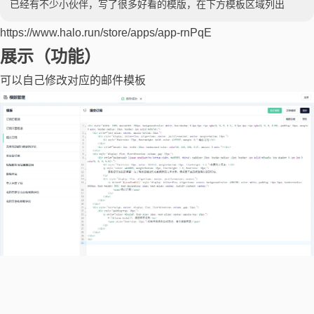
已经有不少小伙伴，写了很多好看的模版，在下方模板区域列出
https://www.halo.run/store/apps/app-rnPqE
展示（功能）
可以自己修改对应的邮件模板