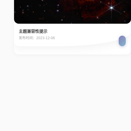
主题兼容性提示
发布时间：2023-12-06