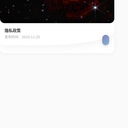
隐私政策
发布时间：2023-11-25