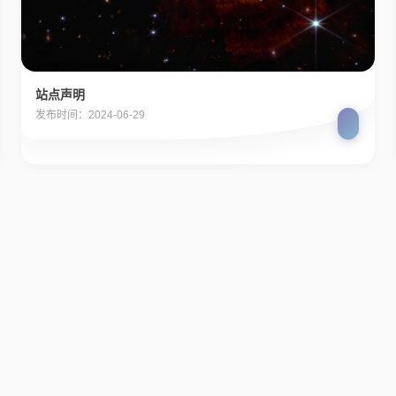
站点声明
发布时间：2024-06-29