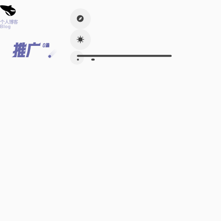
个人博客
Blog
推广
0篇