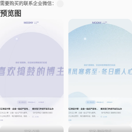
需要购买的联系企业微信：
预览图