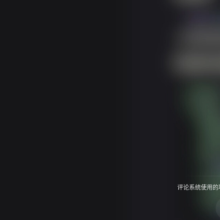
评论系统使用的项