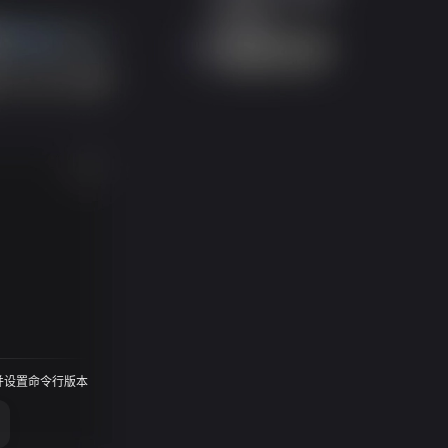
，并设置命令行版本