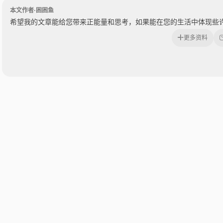
本文作者·困困鱼
希望我的文章能给您带来正能量和思考，如果能在您的生活中体现些
更多资料