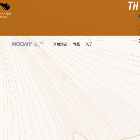
T
个人博客
Blog